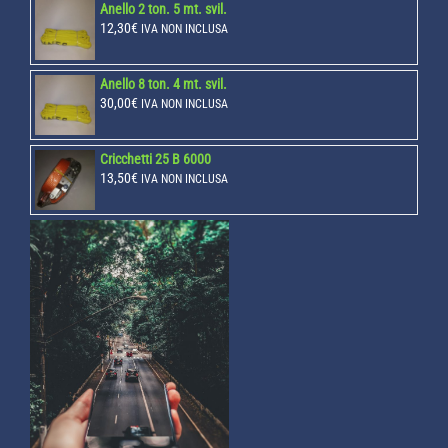
Anello 2 ton. 5 mt. svil.
12,30
€
IVA NON INCLUSA
Anello 8 ton. 4 mt. svil.
30,00
€
IVA NON INCLUSA
Cricchetti 25 B 6000
13,50
€
IVA NON INCLUSA