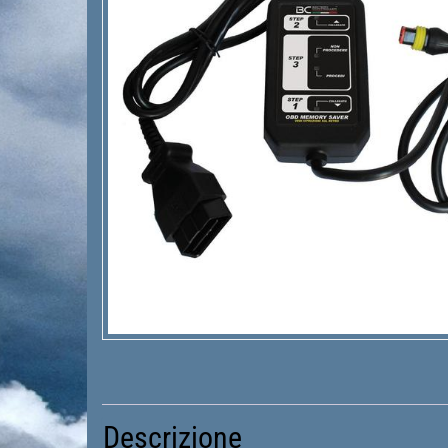
Descrizione