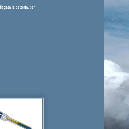
egata la batteria, per