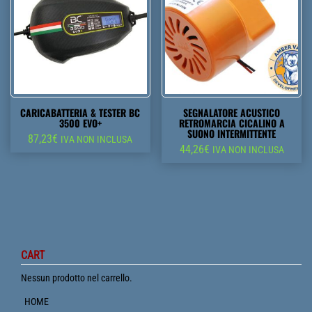
CARICABATTERIA & TESTER BC
SEGNALATORE ACUSTICO
3500 EVO+
RETROMARCIA CICALINO A
SUONO INTERMITTENTE
87,23
€
IVA NON INCLUSA
44,26
€
IVA NON INCLUSA
CART
Nessun prodotto nel carrello.
HOME