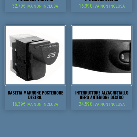
32,79
€
16,39
€
IVA NON INCLUSA
IVA NON INCLUSA
BASETTA MARRONE POSTERIORE
INTERRUTTORE ALZACRISTALLO
DESTRO.
NERO ANTERIORE DESTRO
16,39
€
24,59
€
IVA NON INCLUSA
IVA NON INCLUSA