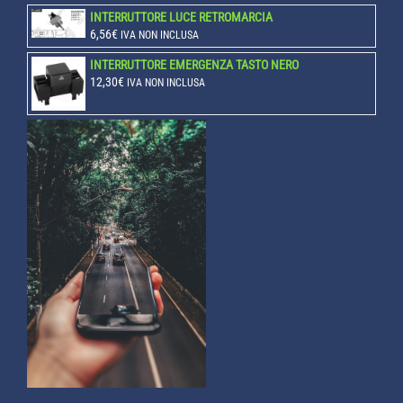
INTERRUTTORE LUCE RETROMARCIA
6,56
€
IVA NON INCLUSA
INTERRUTTORE EMERGENZA TASTO NERO
12,30
€
IVA NON INCLUSA