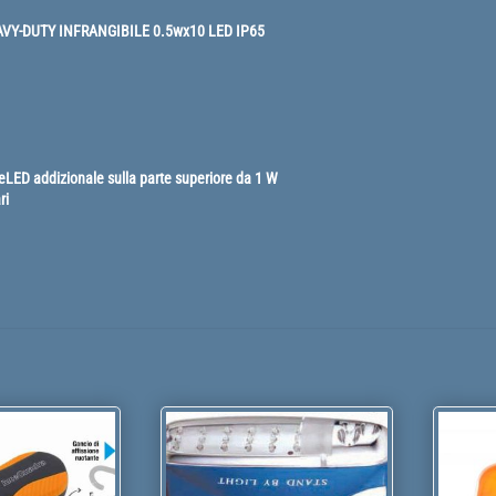
AVY-DUTY INFRANGIBILE 0.5wx10 LED IP65
LED addizionale sulla parte superiore da 1 W
ri