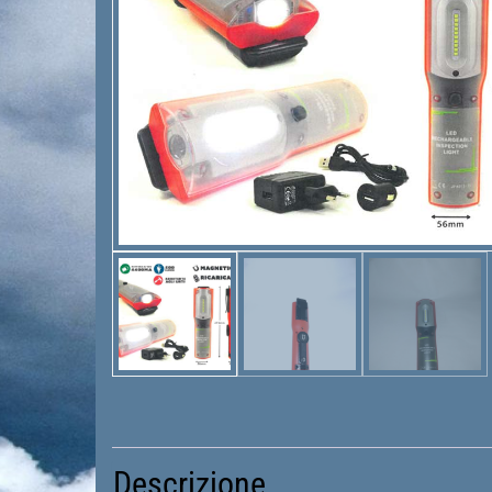
Descrizione