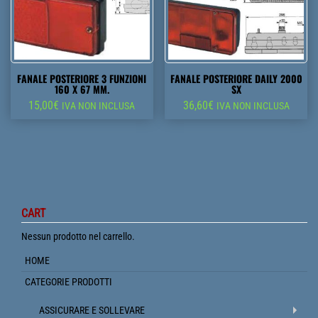
FANALE POSTERIORE 3 FUNZIONI
FANALE POSTERIORE DAILY 2000
160 X 67 MM.
SX
15,00
€
36,60
€
IVA NON INCLUSA
IVA NON INCLUSA
CART
Nessun prodotto nel carrello.
HOME
CATEGORIE PRODOTTI
ASSICURARE E SOLLEVARE