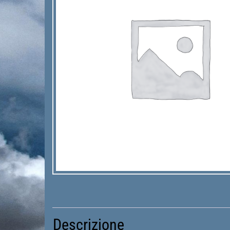
Descrizione