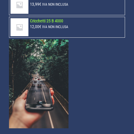
13,99
€
IVA NON INCLUSA
Cricchetti 25 B 4000
12,00
€
IVA NON INCLUSA