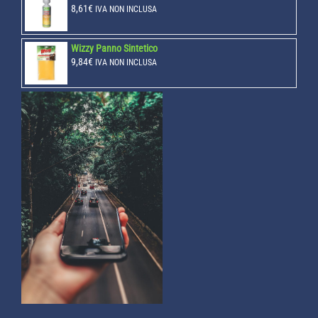
8,61
€
IVA NON INCLUSA
Wizzy Panno Sintetico
9,84
€
IVA NON INCLUSA