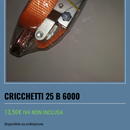
CRICCHETTI 25 B 6000
13,50
€
IVA NON INCLUSA
Disponibile su ordinazione