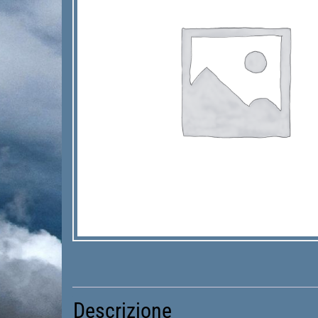
Descrizione