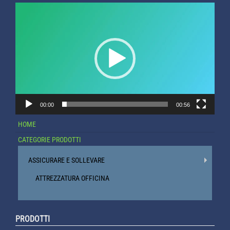
Video
Player
00:00
00:56
HOME
CATEGORIE PRODOTTI
ASSICURARE E SOLLEVARE
ATTREZZATURA OFFICINA
PRODOTTI