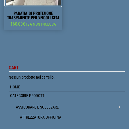
PARATIA DI PROTEZIONE
TRASPARENTE PER VEICOLI SEAT
160,00
€
IVA NON INCLUSA
CART
Nessun prodotto nel carrello.
HOME
CATEGORIE PRODOTTI
ASSICURARE E SOLLEVARE
ATTREZZATURA OFFICINA