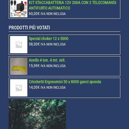
KIT STACCABATTERIA 12V 200A CON 2 TELECOMANDI
ANTIFURTO AUTOMATICO
60,00
€
IVA NON INCLUSA
PRODOTTI PIÙ VOTATI
Special choker 12 x 5000
38,00
€
IVA NON INCLUSA
Anello 4 ton. 4 mt. svil.
15,99
€
IVA NON INCLUSA
Cricchetti Ergonomici 50 x 8000 ganci sponda
14,00
€
IVA NON INCLUSA