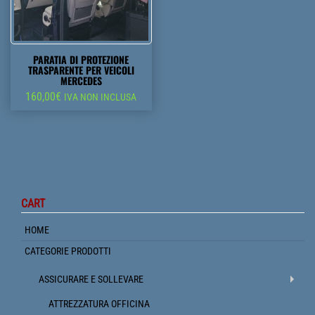
PARATIA DI PROTEZIONE
TRASPARENTE PER VEICOLI
MERCEDES
160,00
€
IVA NON INCLUSA
CART
HOME
CATEGORIE PRODOTTI
ASSICURARE E SOLLEVARE
ATTREZZATURA OFFICINA