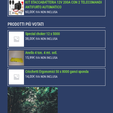
KIT STACCABATTERIA 12V 200A CON 2 TELECOMANDI
ANTIFURTO AUTOMATICO
60,00
€
IVA NON INCLUSA
PRODOTTI PIÙ VOTATI
Special choker 12 x 5000
38,00
€
IVA NON INCLUSA
Anello 4 ton. 4 mt. svil.
15,99
€
IVA NON INCLUSA
Cricchetti Ergonomici 50 x 8000 ganci sponda
14,00
€
IVA NON INCLUSA