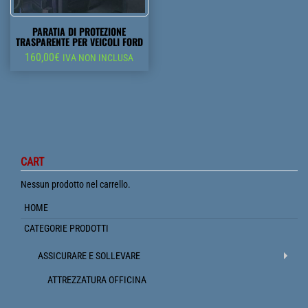
PARATIA DI PROTEZIONE
TRASPARENTE PER VEICOLI FORD
160,00
€
IVA NON INCLUSA
CART
Nessun prodotto nel carrello.
HOME
CATEGORIE PRODOTTI
ASSICURARE E SOLLEVARE
ATTREZZATURA OFFICINA